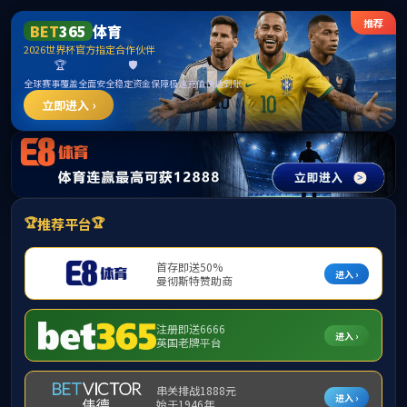
中国·yl7703永利(集团)股份有限公司-官方网站
提示：访问地址无效，10808/http:/_t638找不到对应的栏目！
首页
关闭此页