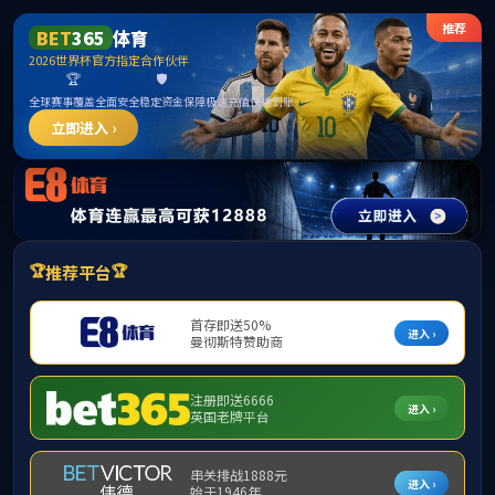
中国·yl7703永利(集团)股份有限公司-官方网站
提示：访问地址无效，2023/0604/c10822a313370/http:/_t638找不到对
应的栏目！
首页
关闭此页