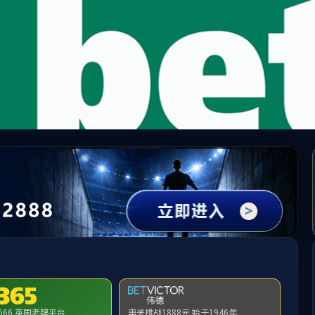
中国·yl7703永利(集团)股份有限公司-官方网站
访问地址无效，2023/1225/c10819a336995/http:/10802找不到对应
首页
关闭此页