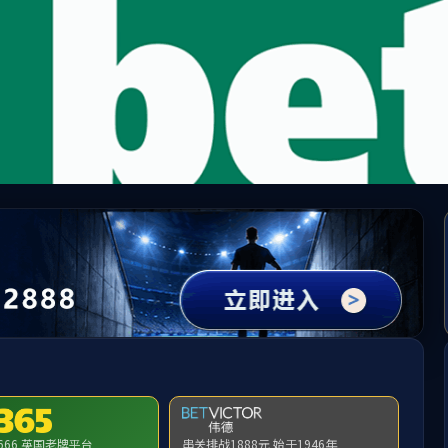
中国·yl7703永利(集团)股份有限公司-官方网站
示：访问地址无效，2025/0430/c10854a367966/http:找不到对应的栏
首页
关闭此页