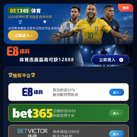
中国·yl7703永利(集团)股份有限公司-官方网站
首页
公司简介
新闻中心