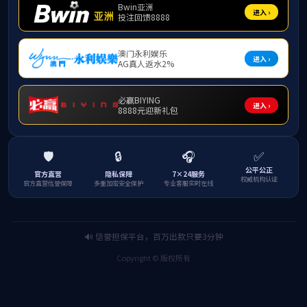
【向新而行】2025年第1期丨哈工...
yl7703永利集团资产经营有限公司招聘
【NEWS】
建强专业化高水平技术转移队伍 ...
有组织推动科研工作高质量发展 ...
哈工大申报的工业设计企业入选第...
上海证券交易所党委书记、理事长...
“深化校企合作 推动四链融合”...
资产公司党委举办“卓越产业人”...