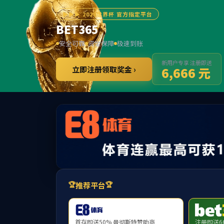
首页
公司简介
新闻中