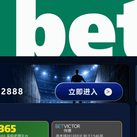
中国·yl7703永利(集团)股份有限公司-官方网站
心
参控股企业
政策法规
党建工