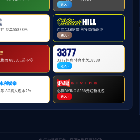
会企业违法、违规使用学校校名、商标的公告
有限公司招聘公告
业大赛报名即将截止
第二届师生创业大赛的通知
创业大赛决赛晋级名单公示
首届师生创业大赛的通知
江省哈尔滨市南岗区邮政街434号
yl7703永利集团资产经营有限公司纪委办公室
工大卫星激光通信股份有限公司停止使用校名的公告
01
江省哈尔滨市南岗区邮政街
434
号
yl7703永利集团资产经营有限公司纪委办公室
位停止使用yl7703永利集团校名的公告
-87008968
w@hit.edu.cn
企业在名称中使用“哈工”字样情况的公告