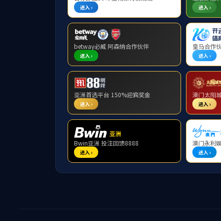
yl7703永利集团关于社
【NEWS】
yl7703永利集团资产经营
【NEWS】
7天倒计时：第二届师生创
【NEWS】
关于举办yl7703永利集团
【NEWS】
通知公告：
yl7703永利集团首届师生
【NEWS】
关于举办yl7703永利集团
您的位置：
首页
【NEWS】
联系我们
监督举报
来信请寄：黑龙
yl7703永利集团关于哈
【NEWS】
联系我们
邮政编码：
1500
来访请到：
黑龙
yl7703永利集团关于相关单
【NEWS】
监督举报
举报电话
: 0451
举报邮箱：
zcgsj
yl7703永利集团关于社会
【NEWS】