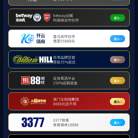
yl7703永利集团资产经营有限公司招聘
【NEWS】
7天倒计时：第二届师生创业大赛报名即
【NEWS】
关于举办yl7703永利集团第二届师生创
【NEWS】
yl7703永利集团首届师生创业大赛决赛
【NEWS】
通知公告：
关于举办yl7703永利集团首届师生创业
【NEWS】
yl7703永利集团关于哈工大卫星激光
您的位置：
首页
【NEWS】
政策法规
yl7703永利集团关于相关单位停止使用y
【NEWS】
政策法规
教育部关于
yl7703永利集团关于社会企业在名称中
【NEWS】
国家政策
省市政策
yl7703永利集团关于社会企业违法、
【NEWS】