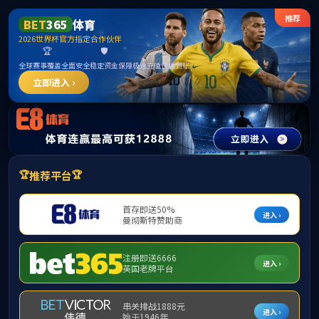
中国·yl7703永利(集团)股份有限公司-官方网站
首页
公司简介
新闻中心