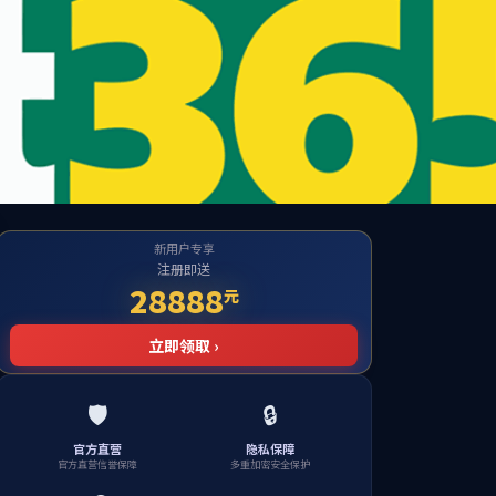
作
下载专区
联系我们