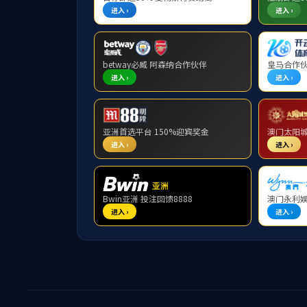
yl7703永利集团关于社
【NEWS】
yl7703永利集团资产经营
【NEWS】
7天倒计时：第二届师生创
【NEWS】
关于举办yl7703永利集团
【NEWS】
通知公告：
yl7703永利集团首届师生
【NEWS】
关于举办yl7703永利集团
您的位置：
首页
【NEWS】
通知公告
yl7703永利集团关于哈
【NEWS】
通知公告
yl7703永利集团关于相关单
【NEWS】
新闻中心
更多
新闻中心
yl7703永利集团关于社会
【NEWS】