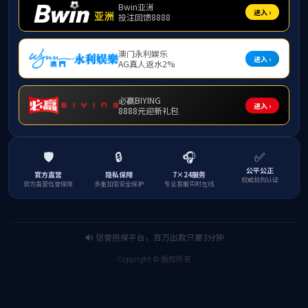
哈工大全媒体
行业动态
yl7703永利集团资产经营有限公司招聘
【NEWS】
记熊四皓、校长
韩杰才在讲
新闻中心
更多
新闻中心
国之重托、把握
【向新而行】2025年第1期丨哈工...
改革，心系国家
建强专业化高水平技术转移队伍 ...
韩杰才分析
有组织推动科研工作高质量发展 ...
一是要牢牢
哈工大申报的工业设计企业入选第...
创新主体地位”
上海证券交易所党委书记、理事长...
科工集团深度合
“深化校企合作 推动四链融合”...
探究形成一批富
资产公司党委举办“卓越产业人”...
重大战略方向、
二是要充分
能”“高精度”“
业的密切深入合