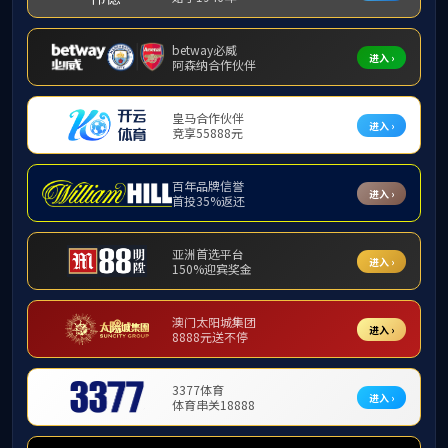
yl7703永利集团资产经营有限公司招聘
【NEWS】
7天倒计时：第二届师生创业大赛报名即
【NEWS】
关于举办yl7703永利集团第二届师生创
【NEWS】
yl7703永利集团首届师生创业大赛决赛
【NEWS】
关于举办yl7703永利集团首届师生创业
【NEWS】
通知公告：
yl7703永利集团关于哈工大卫星激光
【NEWS】
您的位置：
首页
新闻中心
图片新闻
yl7703永利集团关于相关单位停止使用y
【NEWS】
新闻中心
yl7703永利集团关于社会企业在名称中
【NEWS】
图片新闻
新闻快讯
yl7703永利集团关于社会企业违法、
【NEWS】