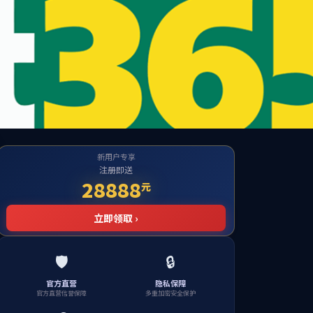
作
下载专区
联系我们