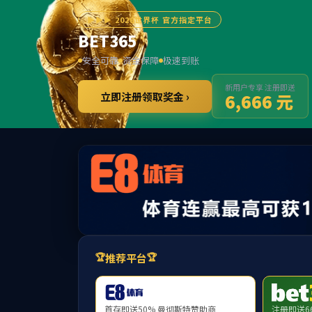
首页
公司简介
新闻中